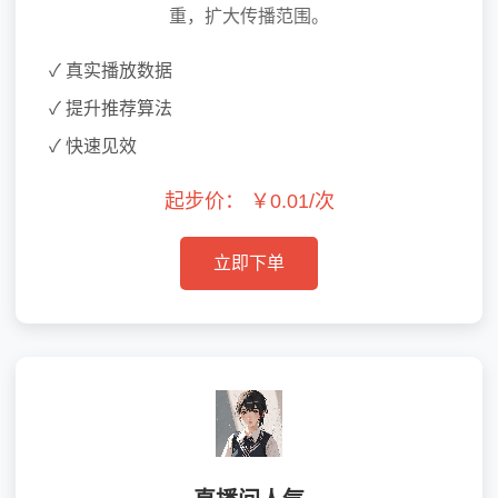
重，扩大传播范围。
✓ 真实播放数据
✓ 提升推荐算法
✓ 快速见效
起步价：
￥0.01/次
立即下单