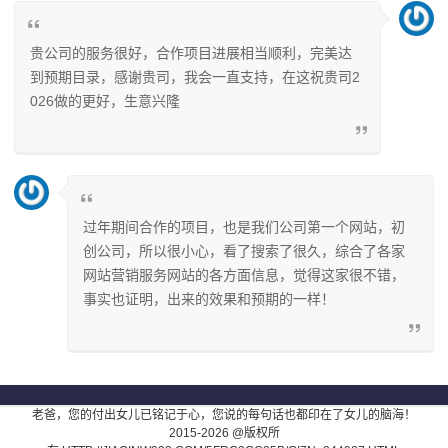
贵公司的服务很好，合作项目进展相当顺利，完美达
到预期目录，感谢贵司，我会一直支持，在这祝贵司2
026做的更好，生意兴隆
过年期间合作的项目，也是我们公司第一个网站，初
创公司，所以很小心，看了搜索了很久，综合了各家
网站营销服务网站的各方面信息，觉得这家很不错，
事实也证明，出来的效果和预期的一样！
老爸，您的付出女儿已铭记于心，您说的每句话也都印在了女儿的脑海！
2015-2026 @版权所