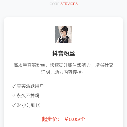
CORE
SERVICES
抖音粉丝
高质量真实粉丝，快速提升账号影响力，增强社交
证明，助力内容传播。
✓ 真实活跃用户
✓ 永久不掉粉
✓ 24小时到账
起步价：
￥0.05/个