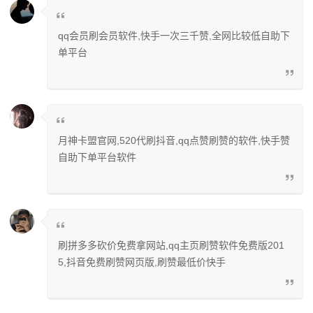
qq会员刷会员软件,快手一次三千赞,全网比较低自助下
单平台
月神卡盟官网,520代刷抖音,qq点赞刷赞的软件,快手赞
自助下单平台软件
刷拼多多砍价免费拿网站,qq主页刷赞软件免费版201
5,抖音免费刷赞网页版,刷赞最低价快手