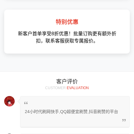
特别优惠
新客户首单享受8折优惠！批量订购更有额外折
扣，联系客服获取专属报价。
客户评价
CUSTOMER
EVALUATION
24小时代刷网快手,QQ超便宜刷赞,抖音刷赞的平台