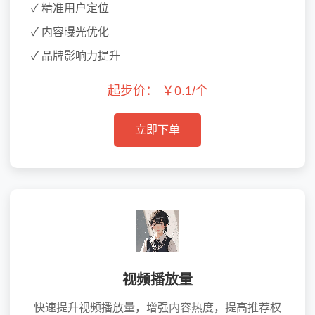
✓ 精准用户定位
✓ 内容曝光优化
✓ 品牌影响力提升
起步价：
￥0.1/个
立即下单
视频播放量
快速提升视频播放量，增强内容热度，提高推荐权