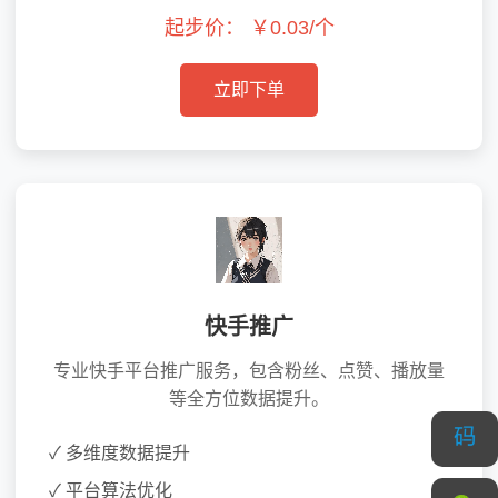
起步价：
￥0.03/个
立即下单
快手推广
专业快手平台推广服务，包含粉丝、点赞、播放量
等全方位数据提升。
✓ 多维度数据提升
✓ 平台算法优化