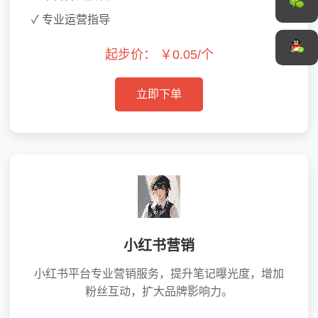
✓ 专业运营指导
起步价：
￥0.05/个
立即下单
小红书营销
小红书平台专业营销服务，提升笔记曝光度，增加
粉丝互动，扩大品牌影响力。