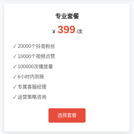
专业套餐
399
￥
/次
✓ 20000个抖音粉丝
✓ 10000个视频点赞
✓ 100000次播放量
✓ 6小时内到账
✓ 专属客服经理
✓ 运营策略咨询
选择套餐