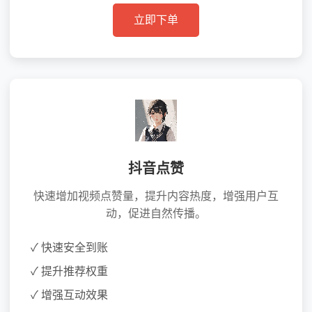
立即下单
抖音点赞
快速增加视频点赞量，提升内容热度，增强用户互
动，促进自然传播。
✓ 快速安全到账
✓ 提升推荐权重
✓ 增强互动效果