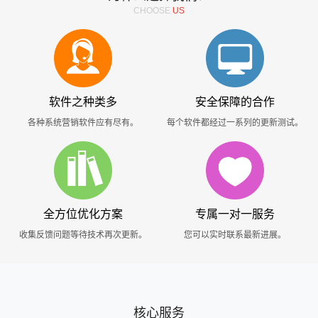
CHOOSE
US
软件之种类多
安全保障的合作
各种系统营销软件应有尽有。
每个软件都经过一系列的更新测试。
全方位优化方案
专属一对一服务
收集反馈问题等待技术再次更新。
您可以实时联系最新进展。
核心服务