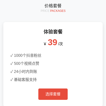
价格套餐
PRICE
PACKAGES
体验套餐
39
￥
/次
✓ 1000个抖音粉丝
✓ 500个视频点赞
✓ 24小时内到账
✓ 基础客服支持
选择套餐