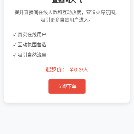
直播间人气
提升直播间在线人数和互动热度，营造火爆氛围，
吸引更多自然用户进入。
✓ 真实在线用户
✓ 互动氛围营造
✓ 吸引自然流量
起步价：
￥0.3/人
立即下单