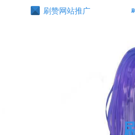
刷赞网站推广