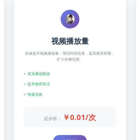
视频播放量
快速提升视频播放量，增强内容热度，提高推荐权重，
扩大传播范围。
✓ 真实播放数据
✓ 提升推荐算法
✓ 快速见效
￥0.01/次
起步价：