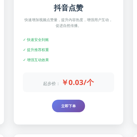
抖音点赞
快速增加视频点赞量，提升内容热度，增强用户互动，
促进自然传播。
✓ 快速安全到账
✓ 提升推荐权重
✓ 增强互动效果
￥0.03/个
起步价：
立即下单