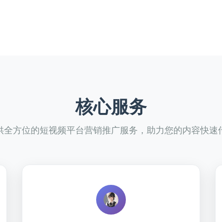
核心服务
供全方位的短视频平台营销推广服务，助力您的内容快速