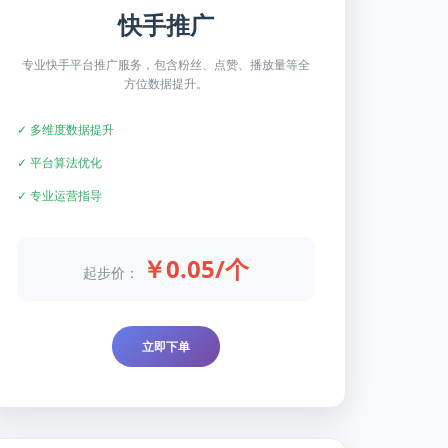
快手推广
专业快手平台推广服务，包含粉丝、点赞、播放量等全
方位数据提升。
✓ 多维度数据提升
✓ 平台算法优化
✓ 专业运营指导
￥0.05/个
起步价：
立即下单