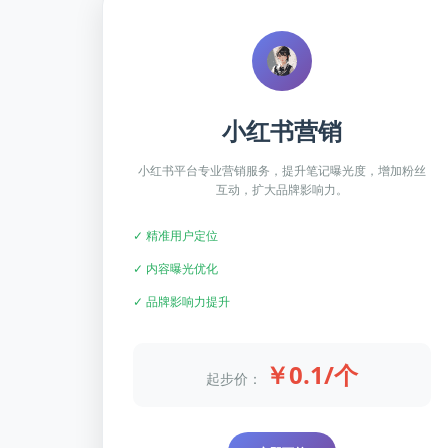
小红书营销
小红书平台专业营销服务，提升笔记曝光度，增加粉丝
互动，扩大品牌影响力。
✓ 精准用户定位
✓ 内容曝光优化
✓ 品牌影响力提升
￥0.1/个
起步价：