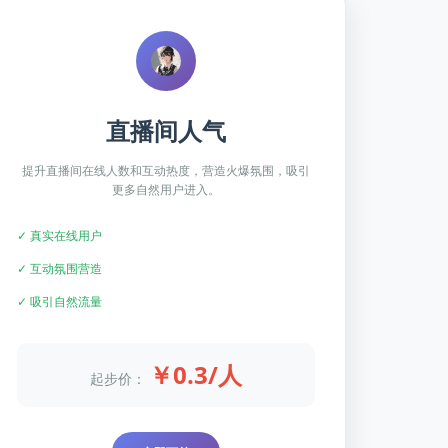
直播间人气
提升直播间在线人数和互动热度，营造火爆氛围，吸引
更多自然用户进入。
✓ 真实在线用户
✓ 互动氛围营造
✓ 吸引自然流量
￥0.3/人
起步价：