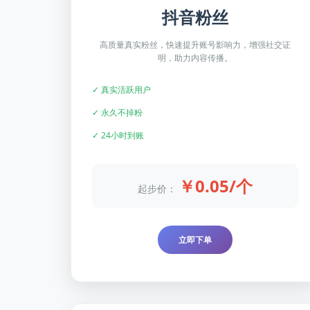
抖音粉丝
高质量真实粉丝，快速提升账号影响力，增强社交证
明，助力内容传播。
✓ 真实活跃用户
✓ 永久不掉粉
✓ 24小时到账
￥0.05/个
起步价：
立即下单